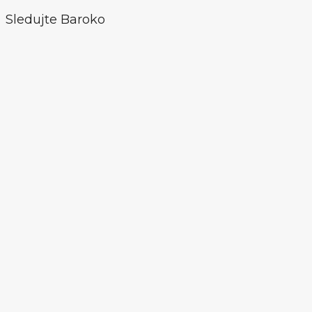
Sledujte Baroko
Facebook